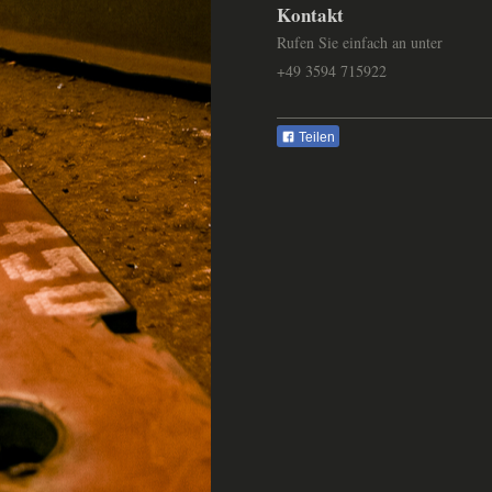
Kontakt
Rufen Sie einfach an unter
+49 3594 715922
Teilen